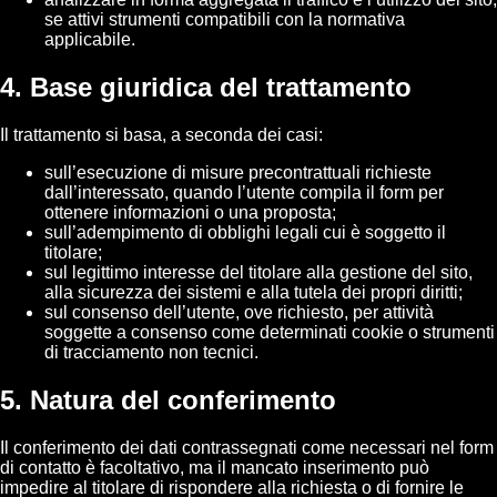
se attivi strumenti compatibili con la normativa
applicabile.
4. Base giuridica del trattamento
Il trattamento si basa, a seconda dei casi:
sull’esecuzione di misure precontrattuali richieste
dall’interessato, quando l’utente compila il form per
ottenere informazioni o una proposta;
sull’adempimento di obblighi legali cui è soggetto il
titolare;
sul legittimo interesse del titolare alla gestione del sito,
alla sicurezza dei sistemi e alla tutela dei propri diritti;
sul consenso dell’utente, ove richiesto, per attività
soggette a consenso come determinati cookie o strumenti
di tracciamento non tecnici.
5. Natura del conferimento
Il conferimento dei dati contrassegnati come necessari nel form
di contatto è facoltativo, ma il mancato inserimento può
impedire al titolare di rispondere alla richiesta o di fornire le