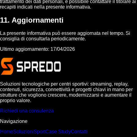
trattamento dei dati personali, è possibile contattare il titolare ai
recapiti indicati nella presente informativa.
11. Aggiornamenti
La presente informativa può essere aggiornata nel tempo. Si
consiglia di consultarla periodicamente.
Ultimo aggiornamento: 17/04/2026
Soluzioni tecnologiche per centri sportivi: streaming, replay,
contenuti, sicurezza, connettività e progetti chiavi in mano per
strutture che vogliono crescere, modernizzarsi e aumentare il
proprio valore.
Richiedi una consulenza
Navigazione
Home
Soluzioni
Sport
Case Study
Contatti