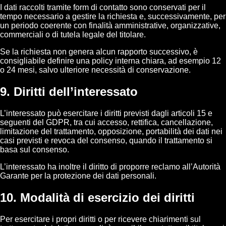
I dati raccolti tramite form di contatto sono conservati per il
tempo necessario a gestire la richiesta e, successivamente, per
un periodo coerente con finalità amministrative, organizzative,
commerciali o di tutela legale del titolare.
Se la richiesta non genera alcun rapporto successivo, è
consigliabile definire una policy interna chiara, ad esempio 12
o 24 mesi, salvo ulteriore necessità di conservazione.
9. Diritti dell’interessato
L’interessato può esercitare i diritti previsti dagli articoli 15 e
seguenti del GDPR, tra cui accesso, rettifica, cancellazione,
limitazione del trattamento, opposizione, portabilità dei dati nei
casi previsti e revoca del consenso, quando il trattamento si
basa sul consenso.
L’interessato ha inoltre il diritto di proporre reclamo all’Autorità
Garante per la protezione dei dati personali.
10. Modalità di esercizio dei diritti
Per esercitare i propri diritti o per ricevere chiarimenti sul